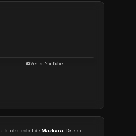
Ver en YouTube
, la otra mitad de
Mazkara
. Diseño,